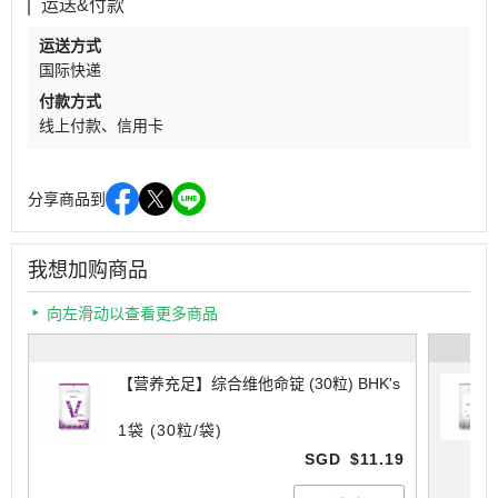
运送&付款
运送方式
国际快递
付款方式
线上付款
信用卡
分享商品到
我想加购商品
向左滑动以查看更多商品
【营养充足】综合维他命锭 (30粒) BHK's
1袋 (30粒/袋)
SGD
$11.19