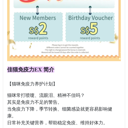
佳猫免疫力EX 简介
【猫咪免疫力养护计划】
猫咪常打喷嚏、流眼泪、精神不佳吗？
其实是免疫力不足的警告。
当免疫力下降，季节转换、细菌感染就更容易影响健
康。
日常补充关键营养，帮助稳定免疫、维持好体力。