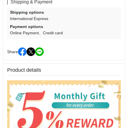
Shipping & Payment
Shipping options
International Express
Payment options
Online Payment
Credit card
Share
Product details