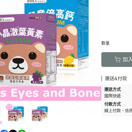
數量
加
運送&付款
運送方式
國際快遞
付款方式
線上付款
信