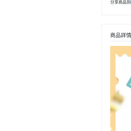
分享商品到
商品詳