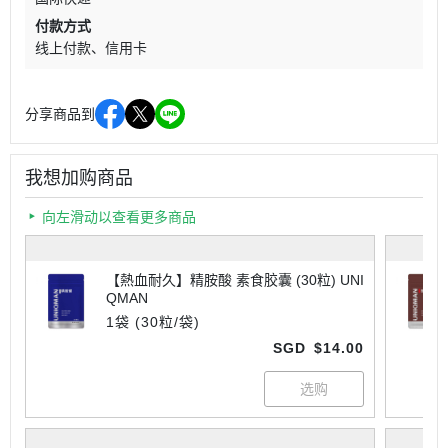
付款方式
线上付款
信用卡
分享商品到
我想加购商品
向左滑动以查看更多商品
【熱血耐久】精胺酸 素食胶囊 (30粒) UNI
QMAN
1袋 (30粒/袋)
SGD
$14.00