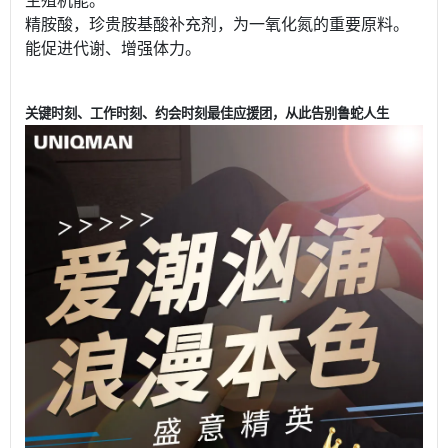
生殖机能。
精胺酸，珍贵胺基酸补充剂，为一氧化氮的重要原料。
能促进代谢、增强体力。
关键时刻、工作时刻、约会时刻最佳应援团，从此告别鲁蛇人生