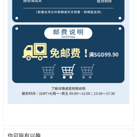
你可能有兴趣