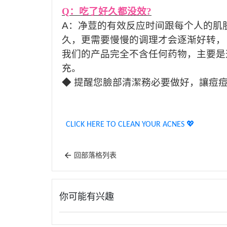
Q
：吃了好久都没效
?
A
：净荳的有效反应时间跟每个人的肌
久，更需要慢慢的调理才会逐渐好转，
我们的产品完全不含任何药物，主要是
充。
◆ 提醒您臉部清潔務必要做好，讓痘
CLICK HERE TO CLEAN YOUR ACNES 💖
回部落格列表
你可能有兴趣